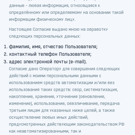
данные - любая информация, относящаяся к
определённому или определяемому на основании такой
информации физическому лицу.
Настоящее Согласие выдано мною на обработку
следующих персональных данных:
фамилия, имя, отчество Пользователя;
контактный телефон Пользователя;
адрес электронной почты (e-mail).
Согласие дано Оператору для совершения следующих
действий с моими персональными данными с
использованием средств автоматизации и/или без
использования таких средств: сбор, систематизация,
накопление, хранение, уточнение (обновление,
изменение), использование, обезличивание, передача
третьим лицам для указанных ниже целей, а также
осуществление любых иных действий,
предусмотренных действующим законодательством РФ
как неавтоматизированными, так и