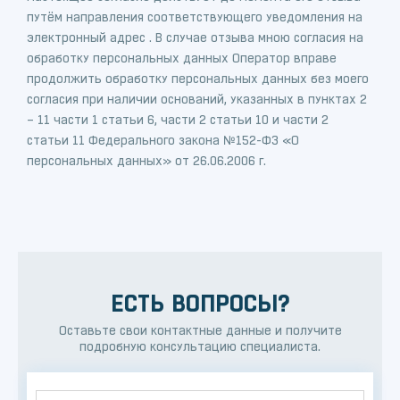
путём направления соответствующего уведомления на
электронный адрес . В случае отзыва мною согласия на
обработку персональных данных Оператор вправе
продолжить обработку персональных данных без моего
согласия при наличии оснований, указанных в пунктах 2
– 11 части 1 статьи 6, части 2 статьи 10 и части 2
статьи 11 Федерального закона №152-ФЗ «О
персональных данных» от 26.06.2006 г.
ЕСТЬ ВОПРОСЫ?
Оставьте свои контактные данные и получите
подробную консультацию специалиста.