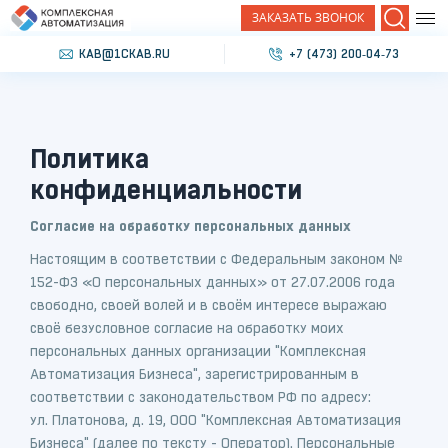
ЗАКАЗАТЬ ЗВОНОК
Поиск
KAB@1CKAB.RU
+7 (473) 200‐04‐73
Политика
конфиденциальности
Согласие на обработку персональных данных
Настоящим в соответствии с Федеральным законом №
152-ФЗ «О персональных данных» от 27.07.2006 года
свободно, своей волей и в своём интересе выражаю
своё безусловное согласие на обработку моих
персональных данных организации "Комплексная
Автоматизация Бизнеса", зарегистрированным в
соответствии с законодательством РФ по адресу:
ул. Платонова, д. 19, ООО "Комплексная Автоматизация
Бизнеса" (далее по тексту - Оператор). Персональные