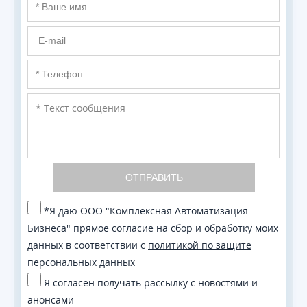
ОТПРАВИТЬ
*Я даю ООО "Комплексная Автоматизация
Бизнеса" прямое согласие на сбор и обработку моих
данных в соответствии с
политикой по защите
персональных данных
Я согласен получать рассылку с новостями и
анонсами