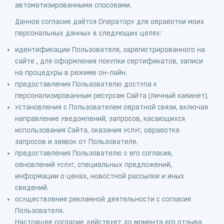
автоматизированными способами.
Данное согласие даётся Оператору для обработки моих
персональных данных в следующих целях:
идентификации Пользователя, зарегистрированного на
сайте , для оформления покупки сертификатов, записи
на процедуры в режиме он-лайн.
предоставления Пользователю доступа к
персонализированным ресурсам Сайта (личный кабинет).
установления с Пользователем обратной связи, включая
направление уведомлений, запросов, касающихся
использования Сайта, оказания услуг, обработка
запросов и заявок от Пользователя.
предоставления Пользователю с его согласия,
обновлений услуг, специальных предложений,
информации о ценах, новостной рассылки и иных
сведений.
осуществления рекламной деятельности с согласия
Пользователя.
Настоящее согласие действует до момента его отзыва