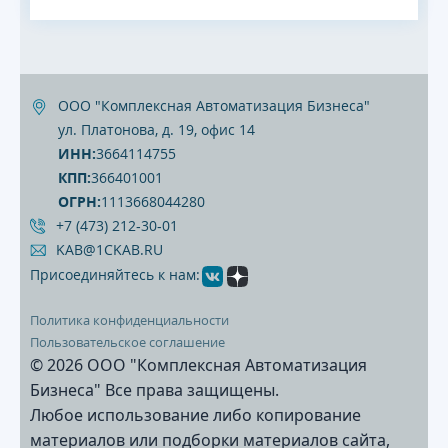
ООО "Комплексная Автоматизация Бизнеса"
ул. Платонова, д. 19, офис 14
ИНН:
3664114755
КПП:
366401001
ОГРН:
1113668044280
+7 (473) 212‐30‐01
KAB@1CKAB.RU
Присоединяйтесь к нам:
Политика конфиденциальности
Пользовательское соглашение
© 2026 ООО "Комплексная Автоматизация
Бизнеса" Все права защищены.
Любое использование либо копирование
материалов или подборки материалов сайта,