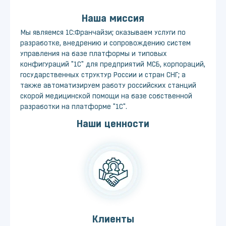
Наша миссия
Мы являемся 1С:Франчайзи; оказываем услуги по
разработке, внедрению и сопровождению систем
управления на базе платформы и типовых
конфигураций "1С" для предприятий МСБ, корпораций,
государственных структур России и стран СНГ; а
также автоматизируем работу российских станций
скорой медицинской помощи на базе собственной
разработки на платформе "1С".
Наши ценности
Клиенты