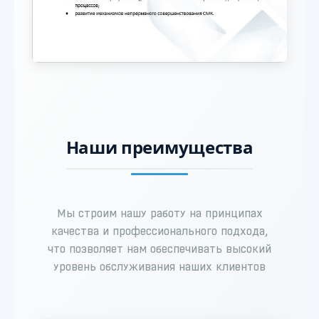
Наши преимущества
Мы строим нашу работу на принципах
качества и профессионального подхода,
что позволяет нам обеспечивать высокий
уровень обслуживания наших клиентов