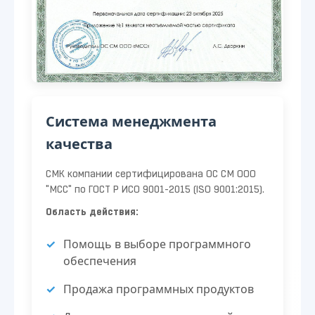
Система менеджмента
качества
СМК компании сертифицирована ОС СМ ООО
"МСС" по ГОСТ Р ИСО 9001-2015 (ISO 9001:2015).
Область действия:
Помощь в выборе программного
обеспечения
Продажа программных продуктов