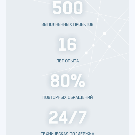
500
ВЫПОЛНЕННЫХ ПРОЕКТОВ
16
ЛЕТ ОПЫТА
80%
ПОВТОРНЫХ ОБРАЩЕНИЙ
24/7
ТЕХНИЧЕСКАЯ ПОДДЕРЖКА