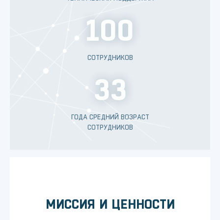
100
СОТРУДНИКОВ
33
ГОДА СРЕДНИЙ ВОЗРАСТ
СОТРУДНИКОВ
МИССИЯ И ЦЕННОСТИ