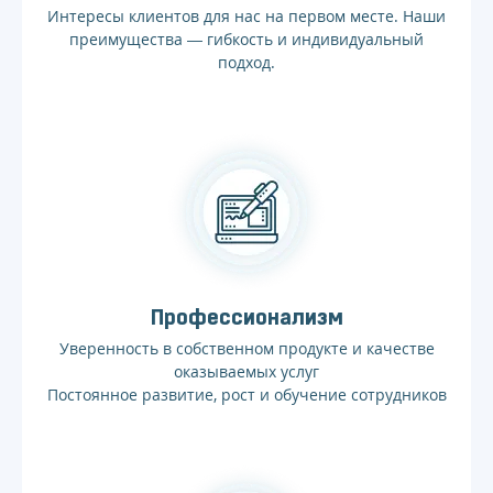
Интересы клиентов для нас на первом месте. Наши
преимущества — гибкость и индивидуальный
подход.
Профессионализм
Уверенность в собственном продукте и качестве
оказываемых услуг
Постоянное развитие, рост и обучение сотрудников