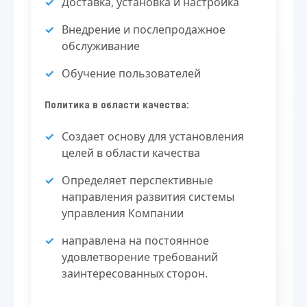
Доставка, установка и настройка
Внедрение и послепродажное
обслуживание
Обучение пользователей
Политика в области качества:
Создает основу для установления
целей в области качества
Определяет перспективные
направления развития системы
управления Компании
направлена на постоянное
удовлетворение требований
заинтересованных сторон.