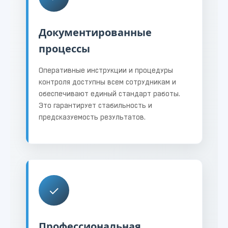
Документированные
процессы
Оперативные инструкции и процедуры
контроля доступны всем сотрудникам и
обеспечивают единый стандарт работы.
Это гарантирует стабильность и
предсказуемость результатов.
✓
Профессиональная