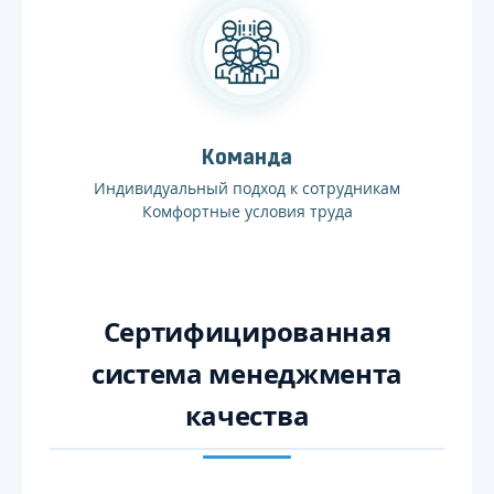
Команда
Индивидуальный подход к сотрудникам
Комфортные условия труда
Сертифицированная
система менеджмента
качества