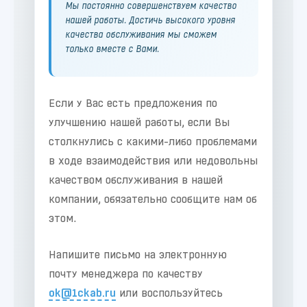
Мы постоянно совершенствуем качество
нашей работы. Достичь высокого уровня
качества обслуживания мы сможем
только вместе с Вами.
Если у Вас есть предложения по
улучшению нашей работы, если Вы
столкнулись с какими-либо проблемами
в ходе взаимодействия или недовольны
качеством обслуживания в нашей
компании, обязательно сообщите нам об
этом.
Напишите письмо на электронную
почту менеджера по качеству
ok@1ckab.ru
или воспользуйтесь