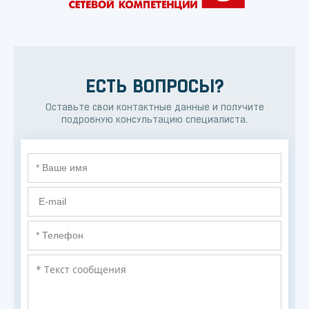
ЕСТЬ ВОПРОСЫ?
Оставьте свои контактные данные и получите
подробную консультацию специалиста.