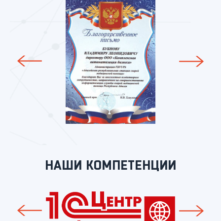
НАШИ КОМПЕТЕНЦИИ