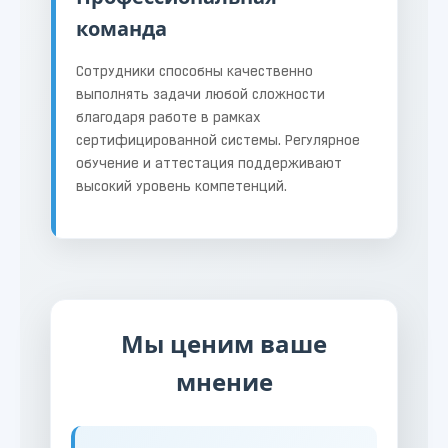
команда
Сотрудники способны качественно
выполнять задачи любой сложности
благодаря работе в рамках
сертифицированной системы. Регулярное
обучение и аттестация поддерживают
высокий уровень компетенций.
Мы ценим ваше
мнение