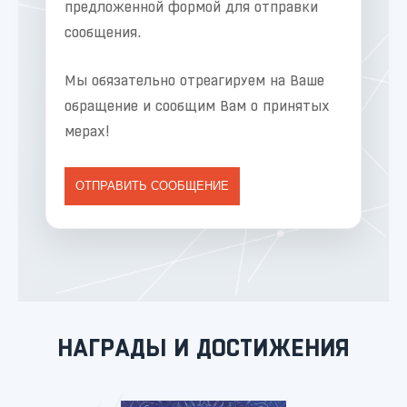
предложенной формой для отправки
сообщения.
Мы обязательно отреагируем на Ваше
обращение и сообщим Вам о принятых
мерах!
ОТПРАВИТЬ СООБЩЕНИЕ
НАГРАДЫ И ДОСТИЖЕНИЯ