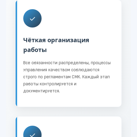
✓
Чёткая организация
работы
Все обязанности распределены, процессы
управления качеством соблюдаются
строго по регламентам СМК. Каждый этап
работы контролируется и
документируется.
✓